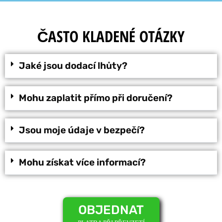
ČASTO KLADENÉ OTÁZKY
Jaké jsou dodací lhůty?
Mohu zaplatit přímo při doručení?
Jsou moje údaje v bezpečí?
Mohu získat více informací?
OBJEDNAT