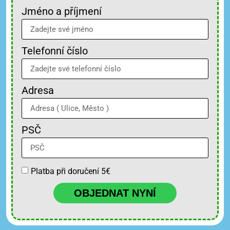
Jméno a příjmení
Telefonní číslo
Adresa
PSČ
Platba při doručení 5€
OBJEDNAT NYNÍ