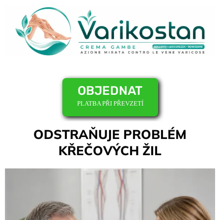
OBJEDNAT
PLATBA PŘI PŘEVZETÍ
ODSTRAŇUJE PROBLÉM
KŘEČOVÝCH ŽIL