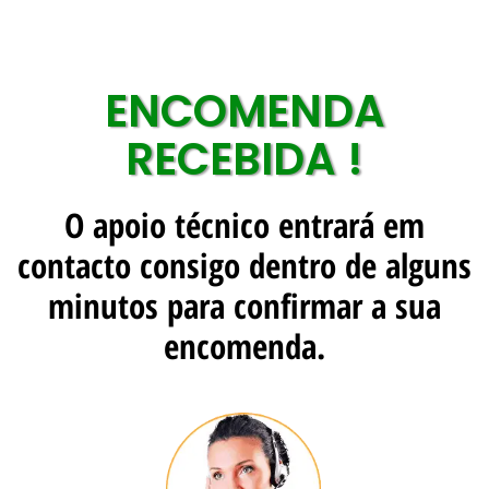
ENCOMENDA
RECEBIDA !
O apoio técnico entrará em
contacto consigo dentro de alguns
minutos para confirmar a sua
encomenda.