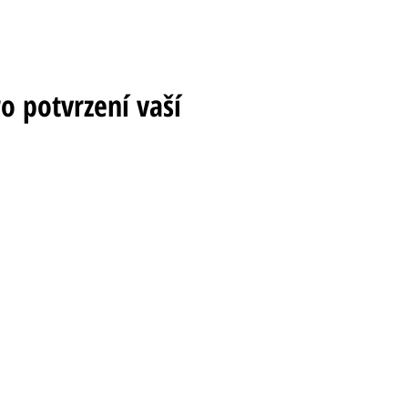
 potvrzení vaší