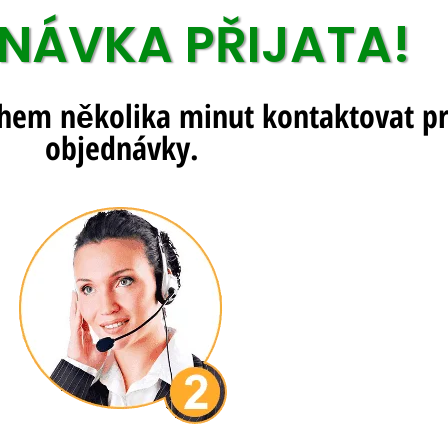
NÁVKA PŘIJATA!
hem několika minut kontaktovat pro
objednávky.