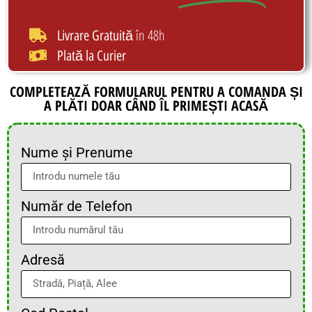
în 48h
Livrare Gratuită
Plată la Curier
COMPLETEAZĂ FORMULARUL PENTRU A COMANDA ȘI
A PLĂTI DOAR CÂND ÎL PRIMEȘTI ACASĂ
Nume și Prenume
Număr de Telefon
Adresă