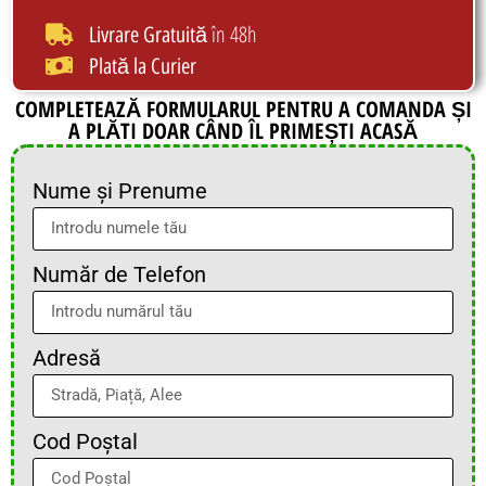
în 48h
Livrare Gratuită
Plată la Curier
COMPLETEAZĂ FORMULARUL PENTRU A COMANDA ȘI
A PLĂTI DOAR CÂND ÎL PRIMEȘTI ACASĂ
Nume și Prenume
Număr de Telefon
Adresă
Cod Poștal