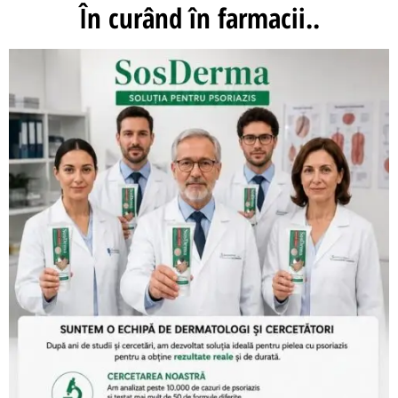
În curând în farmacii..