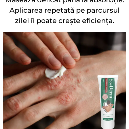
Aplicarea repetată pe parcursul
zilei îi poate crește eficiența.