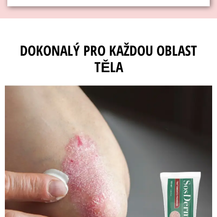
DOKONALÝ PRO KAŽDOU OBLAST
TĚLA