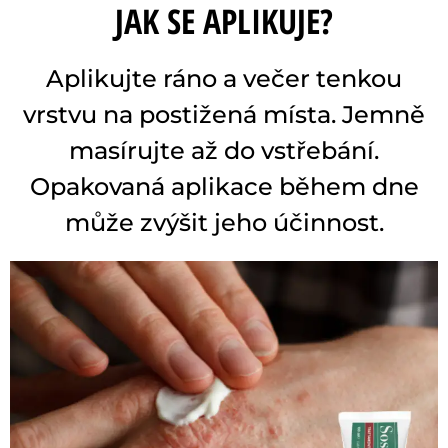
JAK SE APLIKUJE?
Aplikujte ráno a večer tenkou
vrstvu na postižená místa. Jemně
masírujte až do vstřebání.
Opakovaná aplikace během dne
může zvýšit jeho účinnost.