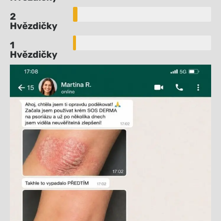
2
Hvězdičky
1
Hvězdičky