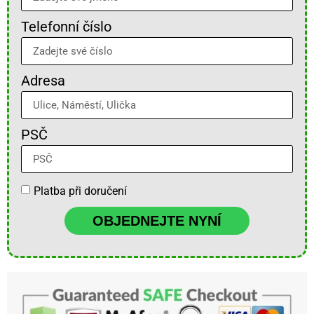
Telefonní číslo
Adresa
PSČ
Platba při doručení
OBJEDNEJTE NYNÍ