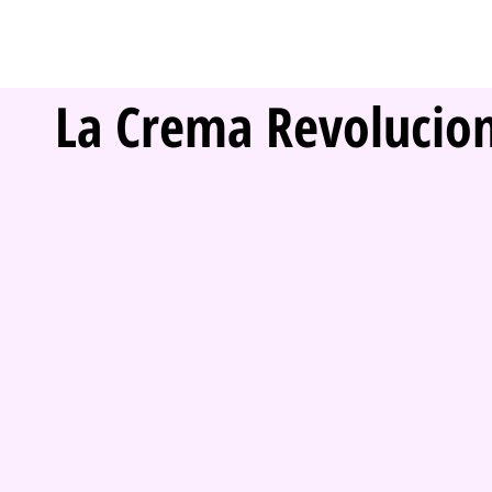
La Crema Revolucion