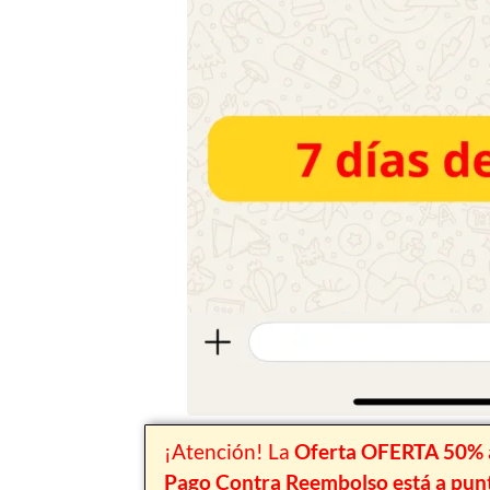
¡Atención! La
Oferta OFERTA 50% a
Pago Contra Reembolso está a punt