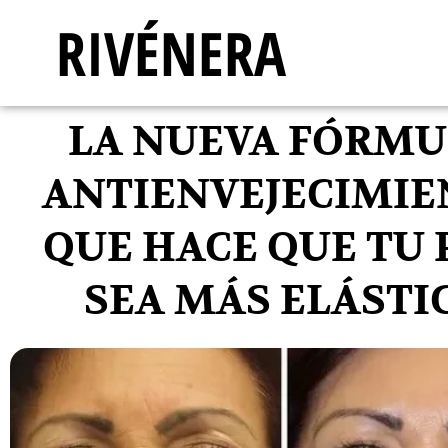
RIVÉNERA
LA NUEVA FÓRMU
ANTIENVEJECIMIE
QUE HACE QUE TU 
SEA MÁS ELÁSTI