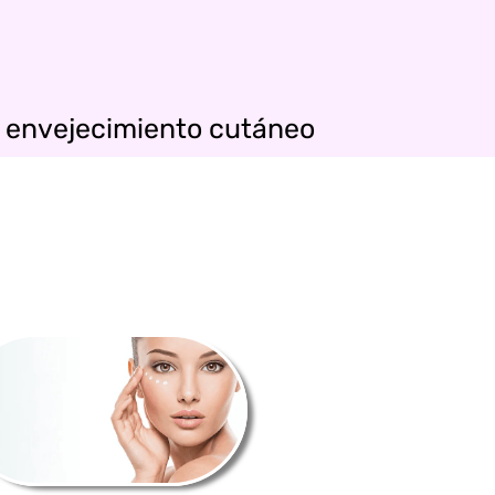
al envejecimiento cutáneo