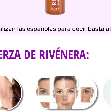
ilizan las españolas para decir basta 
ERZA DE RIVÉNERA: