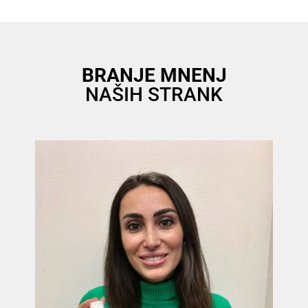
BRANJE MNENJ
NAŠIH STRANK