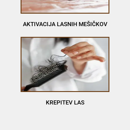
AKTIVACIJA LASNIH MEŠIČKOV
KREPITEV LAS