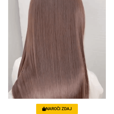
NAROČI ZDAJ