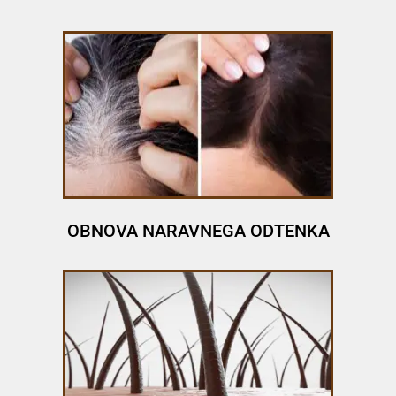
OBNOVA NARAVNEGA ODTENKA