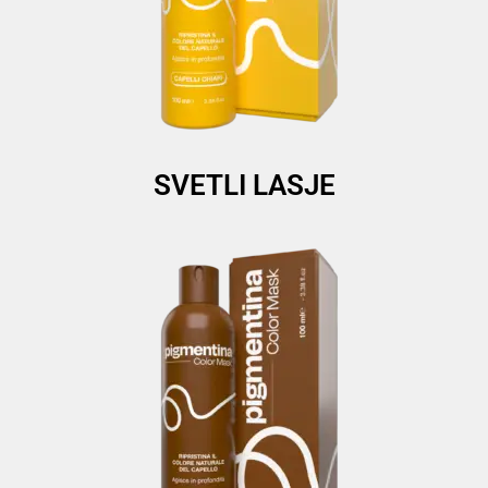
SVETLI LASJE