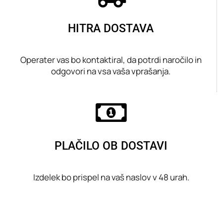
HITRA DOSTAVA
Operater vas bo kontaktiral, da potrdi naročilo in
odgovori na vsa vaša vprašanja.
PLAČILO OB DOSTAVI
Izdelek bo prispel na vaš naslov v 48 urah.