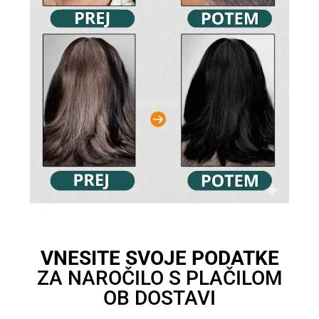
VNESITE SVOJE PODATKE
ZA NAROČILO S PLAČILOM
OB DOSTAVI