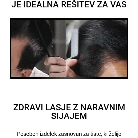
JE IDEALNA REŠITEV ZA VAS
ZDRAVI LASJE Z NARAVNIM
SIJAJEM
Poseben izdelek zasnovan za tiste, ki želijo