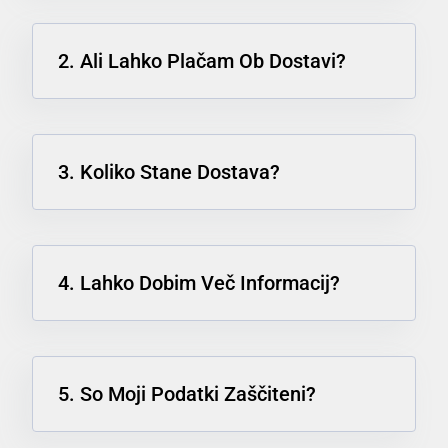
2. Ali Lahko Plačam Ob Dostavi?
3. Koliko Stane Dostava?
4. Lahko Dobim Več Informacij?
5. So Moji Podatki Zaščiteni?