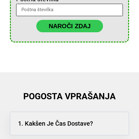
NAROČI ZDAJ
POGOSTA VPRAŠANJA
1. Kakšen Je Čas Dostave?