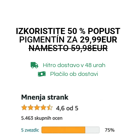
IZKORISTITE 50 % POPUST
PIGMENTÍN ZA
29,99EUR
NAMESTO 59,98EUR
Hitro dostavo
v 48 urah
Plačilo ob dostavi