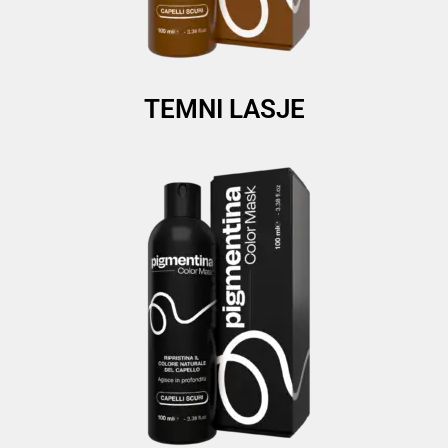
TEMNI LASJE