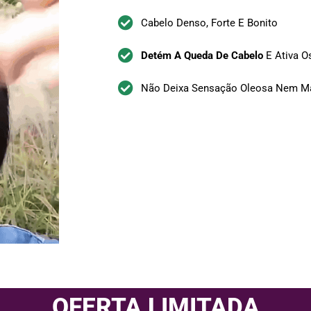
Cabelo Denso, Forte E Bonito
Detém A Queda De Cabelo
E Ativa Os
Não Deixa Sensação Oleosa Nem M
OFERTA LIMITADA