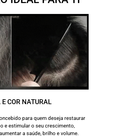
 E COR NATURAL
oncebido para quem deseja restaurar
lo e estimular o seu crescimento,
aumentar a saúde, brilho e volume.