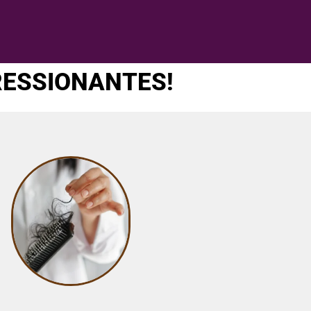
RESSIONANTES!