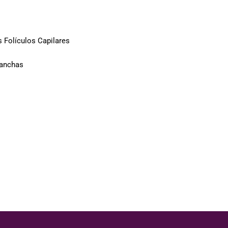
 Folículos Capilares
anchas