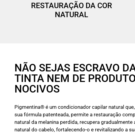
RESTAURAÇÃO DA COR
NATURAL
NÃO SEJAS ESCRAVO D
TINTA NEM DE PRODUT
NOCIVOS
Pigmentina® é um condicionador capilar natural que,
sua fórmula patenteada, permite a restauração comp
natural da melanina perdida, recupera gradualmente 
natural do cabelo, fortalecendo-o e revitalizando a su