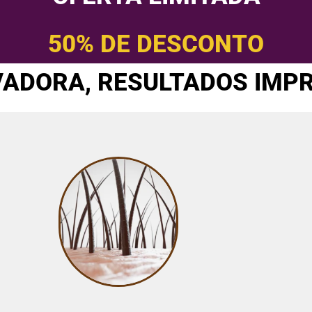
50% DE DESCONTO
ADORA, RESULTADOS IMP