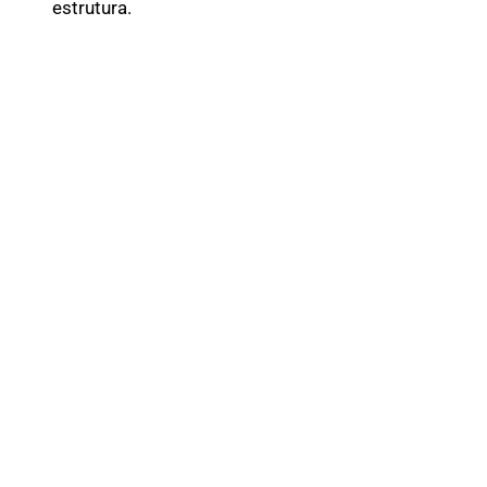
estrutura.