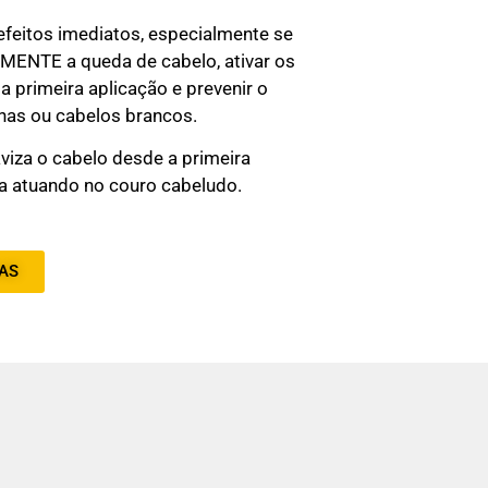
feitos imediatos, especialmente se
ENTE a queda de cabelo, ativar os
 a primeira aplicação e prevenir o
nas ou cabelos brancos.
viza o cabelo desde a primeira
pa atuando no couro cabeludo.
AS