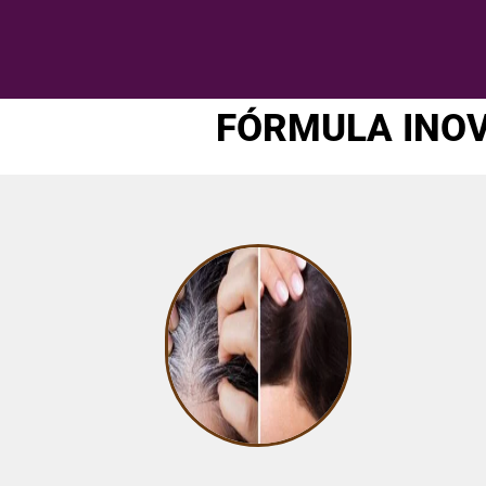
FÓRMULA INOV