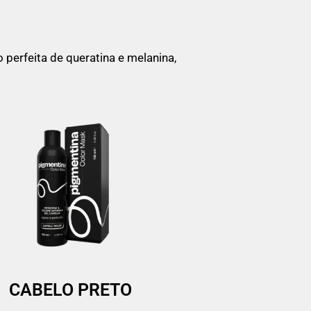
perfeita de queratina e melanina,
CABELO PRETO