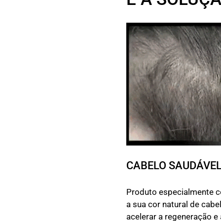
CABELO SAUDÁVEL
Produto especialmente c
a sua cor natural de cabe
acelerar a regeneração e 