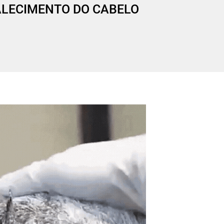
LECIMENTO DO CABELO