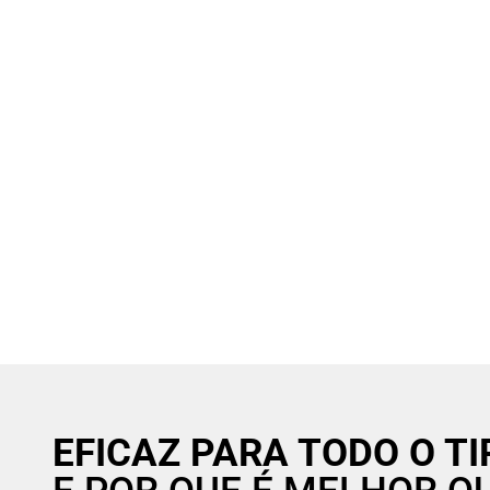
EFICAZ PARA TODO O T