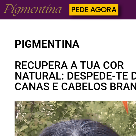
PEDE AGORA
PIGMENTINA
RECUPERA A TUA COR
NATURAL: DESPEDE-TE 
CANAS E CABELOS BRA