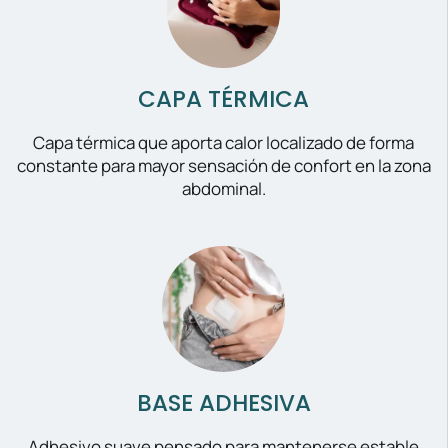
CAPA TÉRMICA
Capa térmica que aporta calor localizado de forma
constante para mayor sensación de confort en la zona
abdominal.
BASE ADHESIVA
Adhesivo suave pensado para mantenerse estable