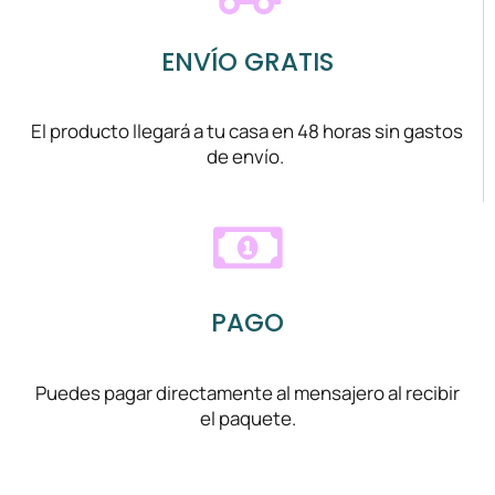
ENVÍO GRATIS
El producto llegará a tu casa en 48 horas sin gastos
de envío.
PAGO
Puedes pagar directamente al mensajero al recibir
el paquete.