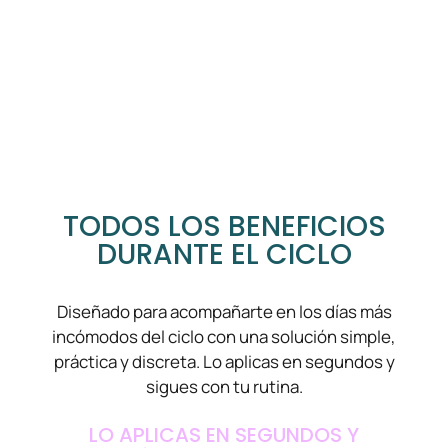
TODOS LOS BENEFICIOS
DURANTE EL CICLO
Diseñado para acompañarte en los días más
incómodos del ciclo con una solución simple,
práctica y discreta. Lo aplicas en segundos y
sigues con tu rutina.
LO APLICAS EN SEGUNDOS Y