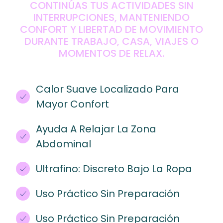
CONTINÚAS TUS ACTIVIDADES SIN
INTERRUPCIONES, MANTENIENDO
CONFORT Y LIBERTAD DE MOVIMIENTO
DURANTE TRABAJO, CASA, VIAJES O
MOMENTOS DE RELAX.
Calor Suave Localizado Para
Mayor Confort
Ayuda A Relajar La Zona
Abdominal
Ultrafino: Discreto Bajo La Ropa
Uso Práctico Sin Preparación
Uso Práctico Sin Preparación