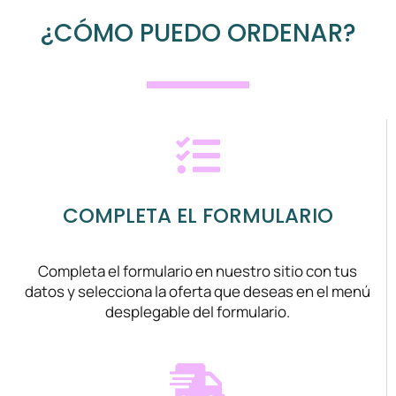
¿CÓMO PUEDO ORDENAR?
COMPLETA EL FORMULARIO
Completa el formulario en nuestro sitio con tus
datos y selecciona la oferta que deseas en el menú
desplegable del formulario.