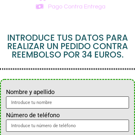
Pago Contra Entrega
INTRODUCE TUS DATOS PARA
REALIZAR UN PEDIDO CONTRA
REEMBOLSO POR 34 EUROS.
Nombre y apellido
Número de teléfono