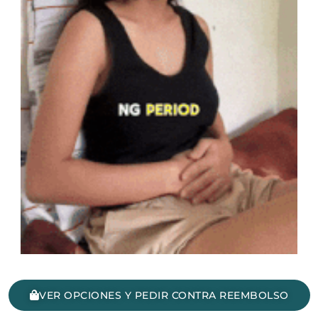
VER OPCIONES Y PEDIR CONTRA REEMBOLSO