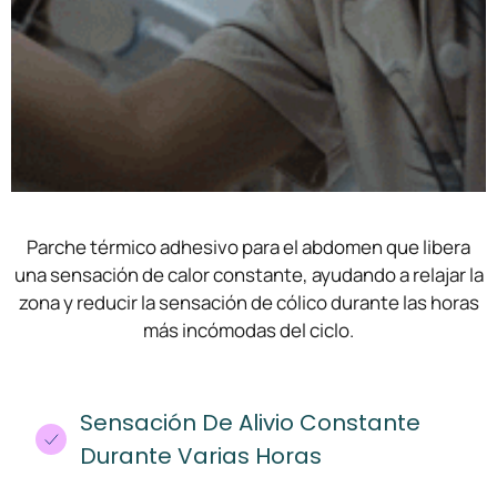
Parche térmico adhesivo para el abdomen que libera
una sensación de calor constante, ayudando a relajar la
zona y reducir la sensación de cólico durante las horas
más incómodas del ciclo.
Sensación De Alivio Constante
Durante Varias Horas