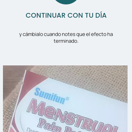
CONTINUAR CON TU DÍA
y cámbialo cuando notes que el efecto ha
terminado.