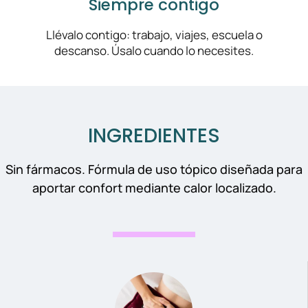
Siempre contigo
Llévalo contigo: trabajo, viajes, escuela o
descanso. Úsalo cuando lo necesites.
INGREDIENTES
Sin fármacos. Fórmula de uso tópico diseñada para
aportar confort mediante calor localizado.