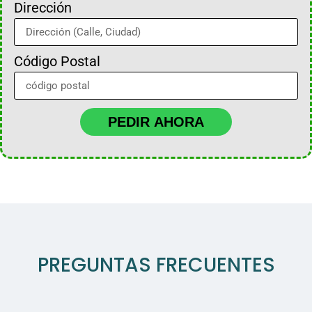
Dirección
Código Postal
PEDIR AHORA
PREGUNTAS FRECUENTES