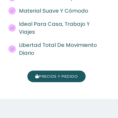
Material Suave Y Cómodo
Ideal Para Casa, Trabajo Y
Viajes
Libertad Total De Movimiento
Diario
PRECIOS Y PEDIDO