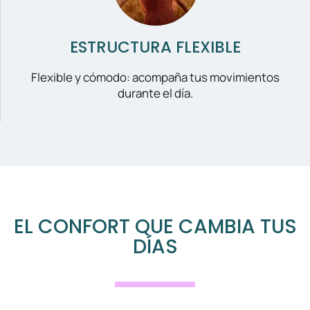
ESTRUCTURA FLEXIBLE
Flexible y cómodo: acompaña tus movimientos
durante el día.
EL CONFORT QUE CAMBIA TUS
DÍAS