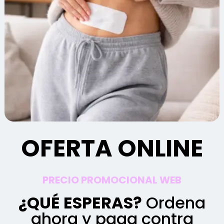
OFERTA ONLINE
PRECIO PROMOCIONAL WEB
¿QUÉ ESPERAS?
Ordena
ahora y paga contra