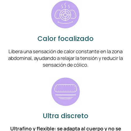
Calor focalizado
Libera una sensación de calor constante en la zona
abdominal, ayudando a relajar la tensión y reducir la
sensación de cólico.
Ultra discreto
Ultrafino y flexible: se adapta al cuerpo y no se