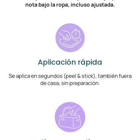
nota bajo la ropa, incluso ajustada.
Aplicación rápida
Se aplica en segundos (peel & stick), también fuera
de casa, sin preparación.