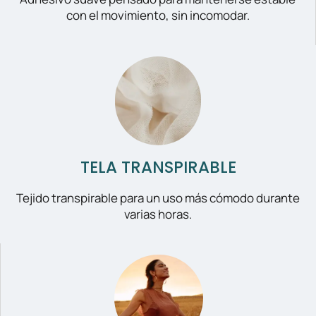
con el movimiento, sin incomodar.
TELA TRANSPIRABLE
Tejido transpirable para un uso más cómodo durante
varias horas.