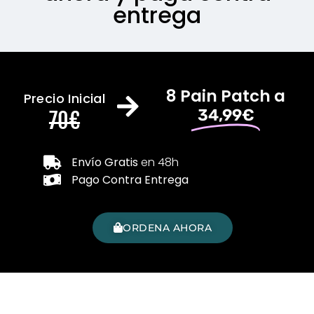
entrega
8 Pain Patch a
Precio Inicial
34,99€
70€
Envío Gratis
en 48h
Pago Contra Entrega
ORDENA AHORA