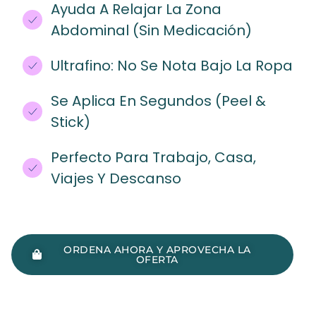
Ayuda A Relajar La Zona
Abdominal (sin Medicación)
Ultrafino: No Se Nota Bajo La Ropa
Se Aplica En Segundos (peel &
Stick)
Perfecto Para Trabajo, Casa,
Viajes Y Descanso
ORDENA AHORA Y APROVECHA LA
OFERTA