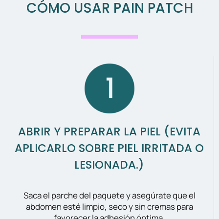
CÓMO USAR PAIN PATCH
ABRIR Y PREPARAR LA PIEL (EVITA
APLICARLO SOBRE PIEL IRRITADA O
LESIONADA.)
Saca el parche del paquete y asegúrate que el
abdomen esté limpio, seco y sin cremas para
favorecer la adhesión óptima.