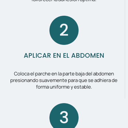
APLICAR EN EL ABDOMEN
Coloca el parche en la parte baja del abdomen
presionando suavemente para que se adhiera de
forma uniforme y estable.