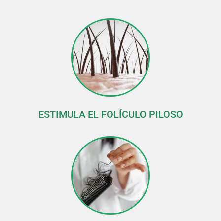
ESTIMULA EL FOLÍCULO PILOSO