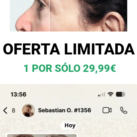
OFERTA LIMITADA
1 POR SÓLO 29,99€