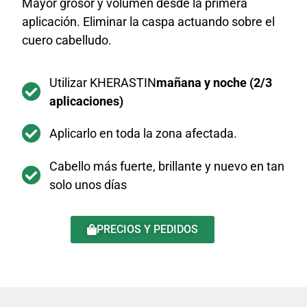
Mayor grosor y volumen desde la primera
aplicación. Eliminar la caspa actuando sobre el
cuero cabelludo.
Utilizar KHERASTIN
mañana y noche (2/3
aplicaciones)
Aplicarlo en toda la zona afectada.
Cabello más fuerte, brillante y nuevo en tan
solo unos días
PRECIOS Y PEDIDOS