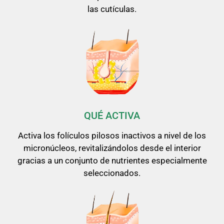
las cutículas.
QUÉ ACTIVA
Activa los folículos pilosos inactivos a nivel de los
micronúcleos, revitalizándolos desde el interior
gracias a un conjunto de nutrientes especialmente
seleccionados.