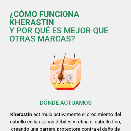
¿CÓMO FUNCIONA
KHERASTIN
Y POR QUÉ ES MEJOR QUE
OTRAS MARCAS?
DÓNDE ACTUAMOS
Kherastin
estimula activamente el crecimiento del
cabello en las zonas débiles y refina el cabello fino,
creando una barrera protectora contra el daño de