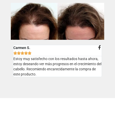
Carmen S.





Estoy muy satisfecho con los resultados hasta ahora,
estoy deseando ver más progresos en el crecimiento del
cabello. Recomiendo encarecidamente la compra de
este producto.