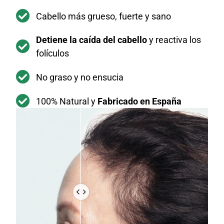
Cabello más grueso, fuerte y sano
Detiene la caída del cabello
y reactiva los
folículos
No graso y no ensucia
100% Natural y
Fabricado en España