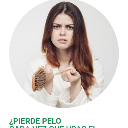
¿PIERDE PELO