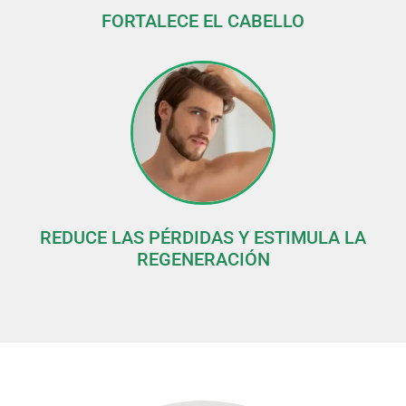
FORTALECE EL CABELLO
REDUCE LAS PÉRDIDAS Y ESTIMULA LA
REGENERACIÓN