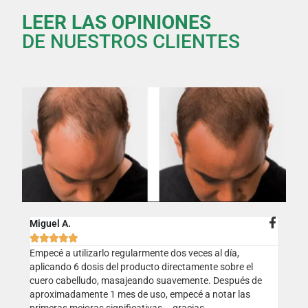
LEER LAS OPINIONES
DE NUESTROS CLIENTES
Miguel A.





Empecé a utilizarlo regularmente dos veces al día,
aplicando 6 dosis del producto directamente sobre el
cuero cabelludo, masajeando suavemente. Después de
aproximadamente 1 mes de uso, empecé a notar las