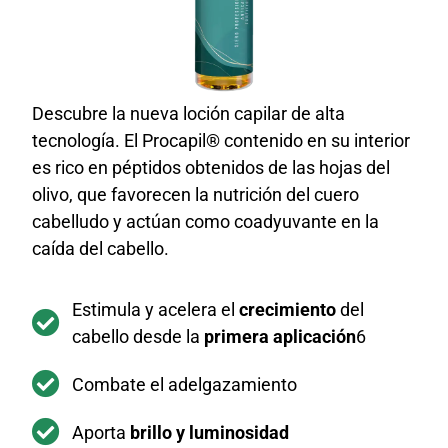
Descubre la nueva loción capilar de alta
tecnología. El Procapil® contenido en su interior
es rico en péptidos obtenidos de las hojas del
olivo, que favorecen la nutrición del cuero
cabelludo y actúan como coadyuvante en la
caída del cabello.
Estimula y acelera el
crecimiento
del
cabello desde la
primera aplicación
6
Combate el adelgazamiento
Aporta
brillo y luminosidad