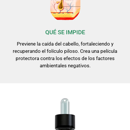
QUÉ SE IMPIDE
Previene la caída del cabello, fortaleciendo y
recuperando el folículo piloso. Crea una película
protectora contra los efectos de los factores
ambientales negativos.