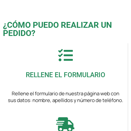
¿CÓMO PUEDO REALIZAR UN
PEDIDO?
RELLENE EL FORMULARIO
Rellene el formulario de nuestra página web con
sus datos: nombre, apellidos y número de teléfono.