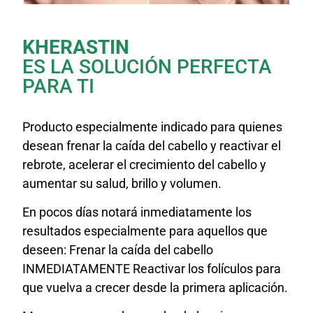
KHERASTIN
ES LA SOLUCIÓN PERFECTA
PARA TI
Producto especialmente indicado para quienes
desean frenar la caída del cabello y reactivar el
rebrote, acelerar el crecimiento del cabello y
aumentar su salud, brillo y volumen.
En pocos días notará inmediatamente los
resultados especialmente para aquellos que
deseen: Frenar la caída del cabello
INMEDIATAMENTE Reactivar los folículos para
que vuelva a crecer desde la primera aplicación.