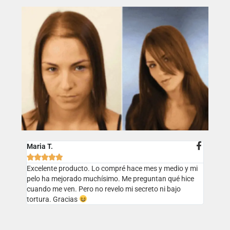
Maria T.





Excelente producto. Lo compré hace mes y medio y mi
pelo ha mejorado muchísimo. Me preguntan qué hice
cuando me ven. Pero no revelo mi secreto ni bajo
tortura. Gracias