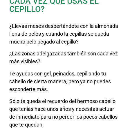
CADA VEZ QUE USAS EL
CEPILLO?
¿Llevas meses despertándote con la almohada
llena de pelos y cuando la cepillas se queda
mucho pelo pegado al cepillo?
¿Las zonas adelgazadas también son cada vez
más visibles?
Te ayudas con gel, peinados, cepillando tu
cabello de cierta manera, pero ya no puedes
esconderte más.
Sólo te queda el recuerdo del hermoso cabello
que tenías hace unos años y necesitas actuar
de inmediato para no perder los pocos cabellos
que te quedan.