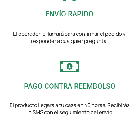
ENVÍO RAPIDO
El operador le llamará para confirmar el pedido y
responder a cualquier pregunta.
PAGO CONTRA REEMBOLSO
El producto llegará a tu casa en 48 horas. Recibirás
un SMS con el seguimiento del envío.