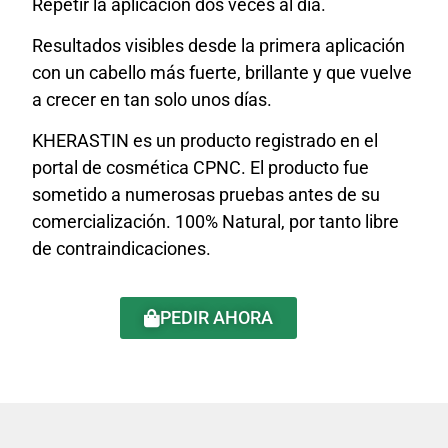
Repetir la aplicación dos veces al día.
Resultados visibles desde la primera aplicación
con un cabello más fuerte, brillante y que vuelve
a crecer en tan solo unos días.
KHERASTIN es un producto registrado en el
portal de cosmética CPNC. El producto fue
sometido a numerosas pruebas antes de su
comercialización. 100% Natural, por tanto libre
de contraindicaciones.
PEDIR AHORA