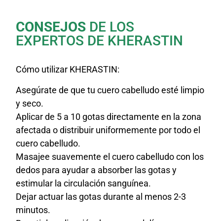
CONSEJOS
DE LOS
EXPERTOS DE KHERASTIN
Cómo utilizar KHERASTIN:
Asegúrate de que tu cuero cabelludo esté limpio
y seco.
Aplicar de 5 a 10 gotas directamente en la zona
afectada o distribuir uniformemente por todo el
cuero cabelludo.
Masajee suavemente el cuero cabelludo con los
dedos para ayudar a absorber las gotas y
estimular la circulación sanguínea.
Dejar actuar las gotas durante al menos 2-3
minutos.