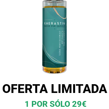
OFERTA LIMITADA
1 POR SÓLO 29€